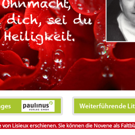
 von Lisieux erschienen. Sie können die Novene als Faltblat