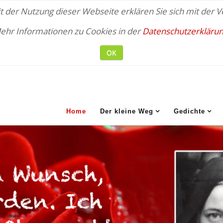
 der Nutzung dieser Webseite erklären Sie sich mit der
ehr Informationen zu Cookies in der
Datenschutzerklärun
OK
Home
Der kleine Weg
Gedichte