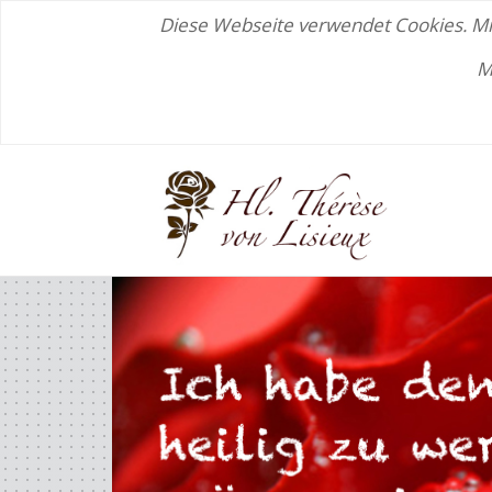
Diese Webseite verwendet Cookies. Mit
M