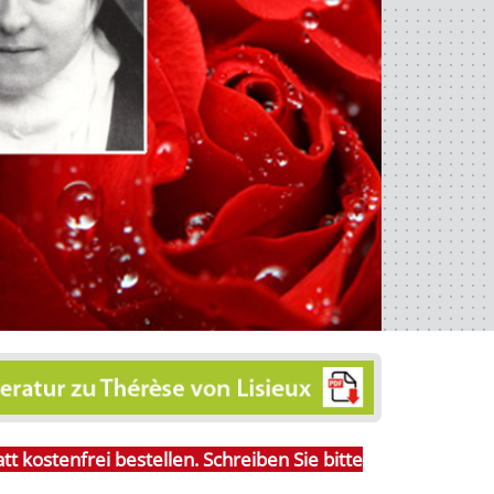
t kostenfrei bestellen. Schreiben Sie bitte