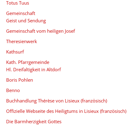
Totus Tuus
Gemeinschaft
Geist und Sendung
Gemeinschaft vom heiligen Josef
Theresienwerk
Kathsurf
Kath. Pfarrgemeinde
Hl. Dreifaltigkeit in Altdorf
Boris Pohlen
Benno
Buchhandlung Thérèse von Lisieux (französisch)
Offizielle Webseite des Heiligtums in Lisieux (französisch)
Die Barmherzigkeit Gottes