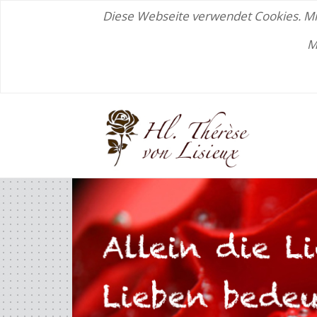
Diese Webseite verwendet Cookies. Mit
M