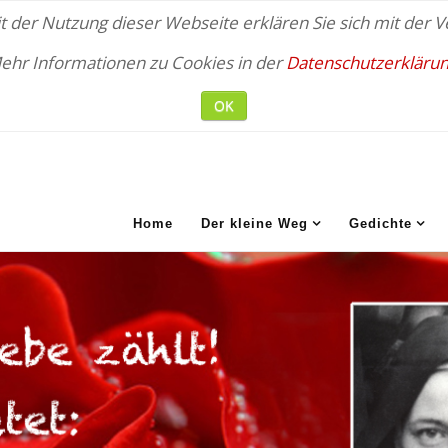
 der Nutzung dieser Webseite erklären Sie sich mit der
ehr Informationen zu Cookies in der
Datenschutzerklärun
OK
Home
Der kleine Weg
Gedichte