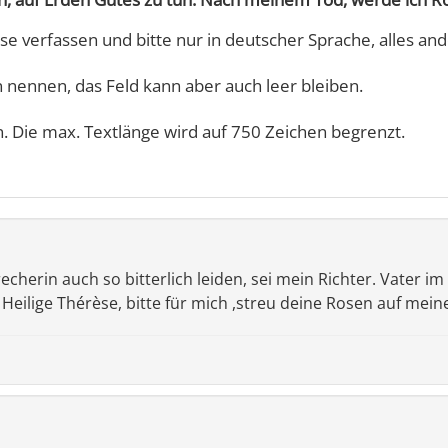
se verfassen und bitte nur in deutscher Sprache, alles and
nennen, das Feld kann aber auch leer bleiben.
n. Die max. Textlänge wird auf 750 Zeichen begrenzt.
echerin auch so bitterlich leiden, sei mein Richter. Vater 
 Heilige Thérèse, bitte für mich ,streu deine Rosen auf me