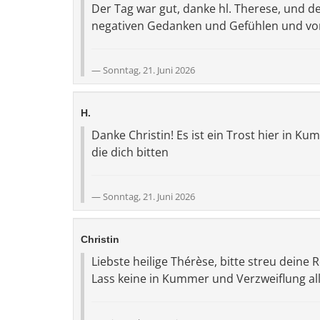
Der Tag war gut, danke hl. Therese, und de
negativen Gedanken und Gefühlen und vor
Sonntag, 21. Juni 2026
H.
Danke Christin! Es ist ein Trost hier in Ku
die dich bitten
Sonntag, 21. Juni 2026
Christin
Liebste heilige Thérèse, bitte streu deine 
Lass keine in Kummer und Verzweiflung a