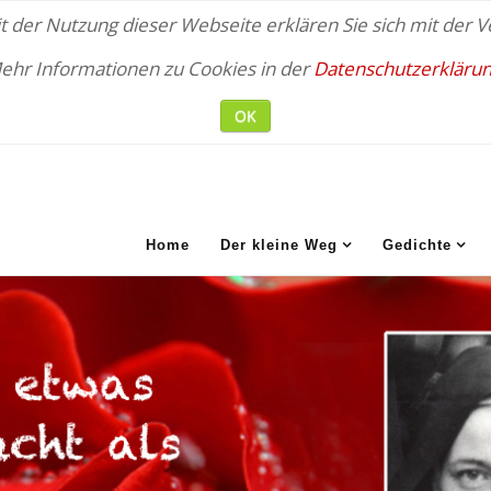
 der Nutzung dieser Webseite erklären Sie sich mit der
ehr Informationen zu Cookies in der
Datenschutzerklärun
OK
Home
Der kleine Weg
Gedichte