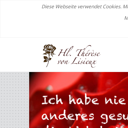
Diese Webseite verwendet Cookies. Mit
M