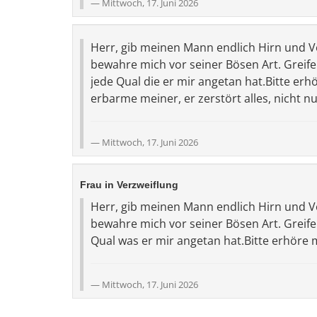
Mittwoch, 17. Juni 2026
Herr, gib meinen Mann endlich Hirn und Ve
bewahre mich vor seiner Bösen Art. Greife 
jede Qual die er mir angetan hat.Bitte er
erbarme meiner, er zerstört alles, nicht 
Mittwoch, 17. Juni 2026
Frau in Verzweiflung
Herr, gib meinen Mann endlich Hirn und Ve
bewahre mich vor seiner Bösen Art. Greife 
Qual was er mir angetan hat.Bitte erhöre m
Mittwoch, 17. Juni 2026