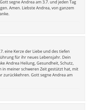
. Gott segne Andrea am 3.7. und jeden Tag
Wegen. Amen. Liebste Andrea, von ganzem
anke.
. eine Kerze der Liebe und des tiefen
Führung für ihr neues Lebensjahr. Dein
enke Andrea Heilung, Gesundheit, Schutz,
in meiner schweren Zeit gestützt hat, mit
 ihr zurückkehren. Gott segne Andrea am