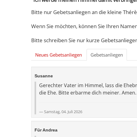
Bitte nur Gebetsanliegen an die kleine Thérè
Wenn Sie möchten, können Sie Ihren Namen 
Bitte schreiben Sie nur kurze Gebetsanliege
Neues Gebetsanliegen
Gebetsanliegen
Susanne
Gerechter Vater im Himmel, lass die Ehebr
die Ehe. Bitte erbarme dich meiner. Amen.
Samstag, 04. Juli 2026
Für Andrea