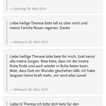
Samstag, 09. März 2019
Liebe heilige Therese bitte laß es über mich und
meine Familie Rosen regenen. Danke
Mittwoch, 06. März 2019
Liebe heillige Therese bitte bete für mich, Gott kennt
alle meine Sorgen. Bete bitte, dass ich die innere
Ruhe finde und auch wieder in Ruhe beten kann.
Bete, dass Gott ein Wunder geschehen läßt. Ich habe
langsam keine Kraft mehr, mir wird alles zuviel.
Mittwoch, 06. März 2019
Liebe hl Therese ich bitte dich bete für den