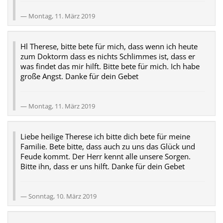
Montag, 11. März 2019
Hl Therese, bitte bete für mich, dass wenn ich heute
zum Doktorm dass es nichts Schlimmes ist, dass er
was findet das mir hilft. Bitte bete für mich. Ich habe
große Angst. Danke für dein Gebet
Montag, 11. März 2019
Liebe heilige Therese ich bitte dich bete für meine
Familie. Bete bitte, dass auch zu uns das Glück und
Feude kommt. Der Herr kennt alle unsere Sorgen.
Bitte ihn, dass er uns hilft. Danke für dein Gebet
Sonntag, 10. März 2019