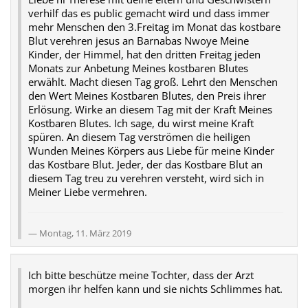
verhilf das es public gemacht wird und dass immer
mehr Menschen den 3.Freitag im Monat das kostbare
Blut verehren jesus an Barnabas Nwoye Meine
Kinder, der Himmel, hat den dritten Freitag jeden
Monats zur Anbetung Meines kostbaren Blutes
erwählt. Macht diesen Tag groß. Lehrt den Menschen
den Wert Meines Kostbaren Blutes, den Preis ihrer
Erlösung. Wirke an diesem Tag mit der Kraft Meines
Kostbaren Blutes. Ich sage, du wirst meine Kraft
spüren. An diesem Tag verströmen die heiligen
Wunden Meines Körpers aus Liebe für meine Kinder
das Kostbare Blut. Jeder, der das Kostbare Blut an
diesem Tag treu zu verehren versteht, wird sich in
Meiner Liebe vermehren.
Montag, 11. März 2019
Ich bitte beschütze meine Tochter, dass der Arzt
morgen ihr helfen kann und sie nichts Schlimmes hat.