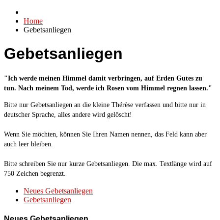
Home
Gebetsanliegen
Gebetsanliegen
"Ich werde meinen Himmel damit verbringen, auf Erden Gutes zu
tun. Nach meinem Tod, werde ich Rosen vom Himmel regnen lassen."
Bitte nur Gebetsanliegen an die kleine Thérèse verfassen und bitte nur in
deutscher Sprache, alles andere wird gelöscht!
Wenn Sie möchten, können Sie Ihren Namen nennen, das Feld kann aber
auch leer bleiben.
Bitte schreiben Sie nur kurze Gebetsanliegen. Die max. Textlänge wird auf
750 Zeichen begrenzt.
Neues Gebetsanliegen
Gebetsanliegen
Neues Gebetsanliegen