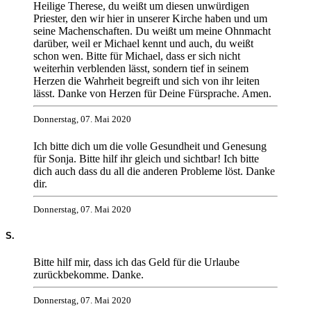
Heilige Therese, du weißt um diesen unwürdigen
Priester, den wir hier in unserer Kirche haben und um
seine Machenschaften. Du weißt um meine Ohnmacht
darüber, weil er Michael kennt und auch, du weißt
schon wen. Bitte für Michael, dass er sich nicht
weiterhin verblenden lässt, sondern tief in seinem
Herzen die Wahrheit begreift und sich von ihr leiten
lässt. Danke von Herzen für Deine Fürsprache. Amen.
Donnerstag, 07. Mai 2020
Ich bitte dich um die volle Gesundheit und Genesung
für Sonja. Bitte hilf ihr gleich und sichtbar! Ich bitte
dich auch dass du all die anderen Probleme löst. Danke
dir.
Donnerstag, 07. Mai 2020
S.
Bitte hilf mir, dass ich das Geld für die Urlaube
zurückbekomme. Danke.
Donnerstag, 07. Mai 2020