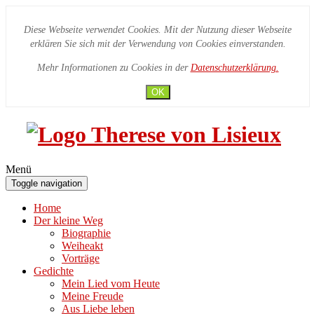
Diese Webseite verwendet Cookies. Mit der Nutzung dieser Webseite
erklären Sie sich mit der Verwendung von Cookies einverstanden.
Mehr Informationen zu Cookies in der
Datenschutzerklärung.
OK
Menü
Toggle navigation
Home
Der kleine Weg
Biographie
Weiheakt
Vorträge
Gedichte
Mein Lied vom Heute
Meine Freude
Aus Liebe leben