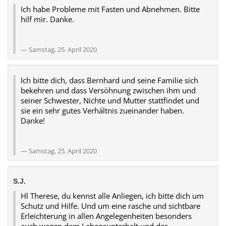
Ich habe Probleme mit Fasten und Abnehmen. Bitte
hilf mir. Danke.
Samstag, 25. April 2020
Ich bitte dich, dass Bernhard und seine Familie sich
bekehren und dass Versöhnung zwischen ihm und
seiner Schwester, Nichte und Mutter stattfindet und
sie ein sehr gutes Verhältnis zueinander haben.
Danke!
Samstag, 25. April 2020
S.J.
Hl Therese, du kennst alle Anliegen, ich bitte dich um
Schutz und Hilfe. Und um eine rasche und sichtbare
Erleichterung in allen Angelegenheiten besonders
auch wegen dem Lebensunterhalt und der