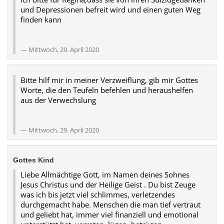
und Depressionen befreit wird und einen guten Weg
finden kann
Mittwoch, 29. April 2020
Bitte hilf mir in meiner Verzweiflung, gib mir Gottes
Worte, die den Teufeln befehlen und heraushelfen
aus der Verwechslung
Mittwoch, 29. April 2020
Gottes Kind
Liebe Allmächtige Gott, im Namen deines Sohnes
Jesus Christus und der Heilige Geist . Du bist Zeuge
was ich bis jetzt viel schlimmes, verletzendes
durchgemacht habe. Menschen die man tief vertraut
und geliebt hat, immer viel finanziell und emotional