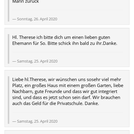
Mann zurück
Sonntag, 26. April 2020
Hl. Therese ich bitte dich um einen lieben guten
Ehemann für So. Bitte schick ihn bald zu ihr.Danke.
Samstag, 25. April 2020
Liebe hl.Therese, wir wünschen uns sosehr viel mehr
Platz, ein großes Haus mit einem großen Garten, liebe
Nachbarn, gute Freunde und dass wir gut integriert
sind, und dass es jetzt schon sein darf. Wir brauchen
auch das Geld für die Privatschule. Danke.
Samstag, 25. April 2020