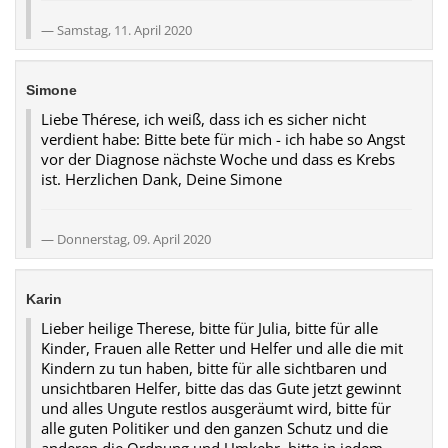
Samstag, 11. April 2020
Simone
Liebe Thérese, ich weiß, dass ich es sicher nicht
verdient habe: Bitte bete für mich - ich habe so Angst
vor der Diagnose nächste Woche und dass es Krebs
ist. Herzlichen Dank, Deine Simone
Donnerstag, 09. April 2020
Karin
Lieber heilige Therese, bitte für Julia, bitte für alle
Kinder, Frauen alle Retter und Helfer und alle die mit
Kindern zu tun haben, bitte für alle sichtbaren und
unsichtbaren Helfer, bitte das das Gute jetzt gewinnt
und alles Ungute restlos ausgeräumt wird, bitte für
alle guten Politiker und den ganzen Schutz und die
anderen die Ordnung und Umkehr, bitte in jedem