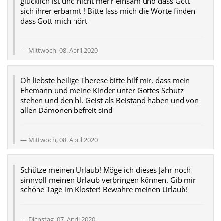
glücklich ist und nicht mehr einsam und dass Gott
sich ihrer erbarmt ! Bitte lass mich die Worte finden
dass Gott mich hört
Mittwoch, 08. April 2020
Oh liebste heilige Therese bitte hilf mir, dass mein
Ehemann und meine Kinder unter Gottes Schutz
stehen und den hl. Geist als Beistand haben und von
allen Dämonen befreit sind
Mittwoch, 08. April 2020
Schütze meinen Urlaub! Möge ich dieses Jahr noch
sinnvoll meinen Urlaub verbringen können. Gib mir
schöne Tage im Kloster! Bewahre meinen Urlaub!
Dienstag, 07. April 2020