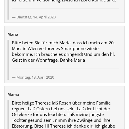
Dienstag, 14. April 2020
Maria
Bitte beten Sie für mich Maria, dass ich mein am 20.
März in Wien verlorenes Smartphone wieder
bekomme. Ich brauche es dringend! Und um den hl.
Geist in der Wohnfrage. Danke Maria
Montag, 13. April 2020
Mama
Bitte heiige Therese laß Rosen über meine Familie
regnen. Laß Ostern bei uns sein. Laß der Licht der
Ostekerze für uns leuchten. Laß meine jüngste
Tochter gesund sein , nimm ihre Zwänge und ihre
Eßstörung. Bitte Hl Therese ich danke dir, ich glaube