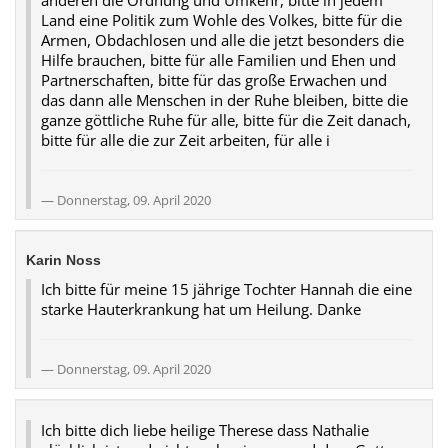
Land eine Politik zum Wohle des Volkes, bitte für die
Armen, Obdachlosen und alle die jetzt besonders die
Hilfe brauchen, bitte für alle Familien und Ehen und
Partnerschaften, bitte für das große Erwachen und
das dann alle Menschen in der Ruhe bleiben, bitte die
ganze göttliche Ruhe für alle, bitte für die Zeit danach,
bitte für alle die zur Zeit arbeiten, für alle i
Donnerstag, 09. April 2020
Karin Noss
Ich bitte für meine 15 jährige Tochter Hannah die eine
starke Hauterkrankung hat um Heilung. Danke
Donnerstag, 09. April 2020
Ich bitte dich liebe heilige Therese dass Nathalie